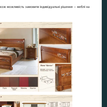
акож можливість замовити індивідуальні рішення — меблі на