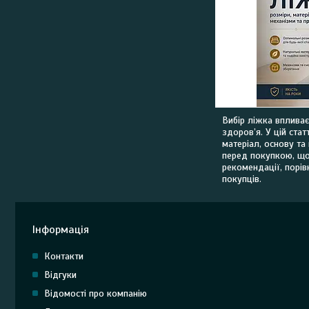
Вибір ліжка впливає 
здоров’я. У цій стат
матеріал, основу та
перед покупкою, що
рекомендації, порів
покупців.
Інформація
Контакти
Відгуки
Відомості про компанію