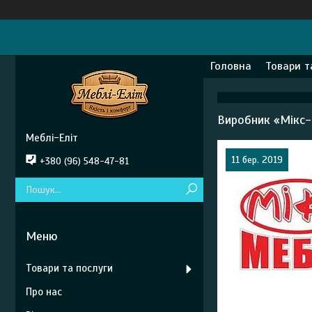
Головна
Товари т
Виробник «Мікс-
Меблі-Еліт
11 бер. 2019
+380 (96) 548-47-81
Товари та послуги
Про нас