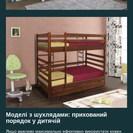
Моделі з шухлядами: прихований
порядок у дитячій
Якщо важливо максимально ефективно використати кожен