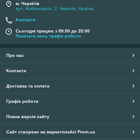
м. Чернігів
вул. Жабинського, 2, Чернігів, Україна
Контакти
Сьогодні працює з 09:00 до 20:00
Показати весь графік роботи
Про нас
Контакти
Доставка та оплата
Графік роботи
Повна версія сайту
Сайт створено на маркетплейсі
Prom.ua