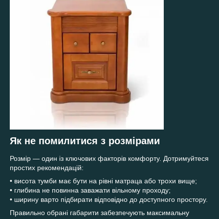
Як не помилитися з розмірами
Розмір — один із ключових факторів комфорту. Дотримуйтеся
простих рекомендацій:
• висота тумби має бути на рівні матраца або трохи вище;
• глибина не повинна заважати вільному проходу;
• ширину варто підбирати відповідно до доступного простору.
Правильно обрані габарити забезпечують максимальну