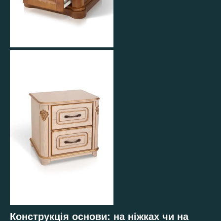
Конструкція основи: на ніжках чи на