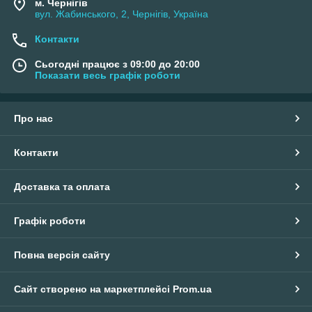
м. Чернігів
вул. Жабинського, 2, Чернігів, Україна
Контакти
Сьогодні працює з 09:00 до 20:00
Показати весь графік роботи
Про нас
Контакти
Доставка та оплата
Графік роботи
Повна версія сайту
Сайт створено на маркетплейсі
Prom.ua