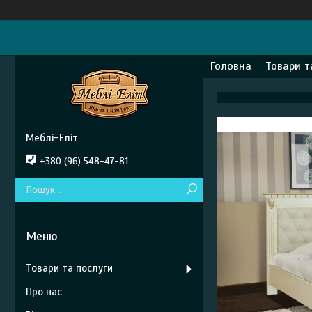
Головна
Товари т
Меблі-Еліт
+380 (96) 548-47-81
Товари та послуги
Про нас