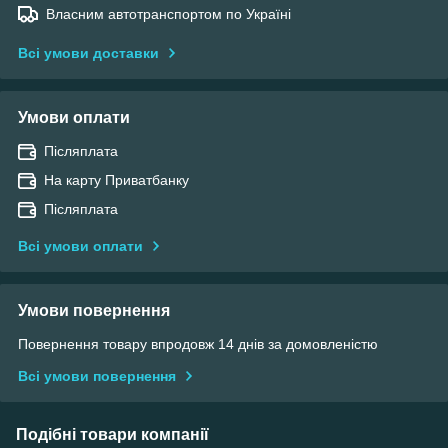
Власним автотранспортом по Україні
Всі умови доставки
Умови оплати
Післяплата
На карту Приватбанку
Післяплата
Всі умови оплати
Умови повернення
Повернення товару впродовж 14 днів за домовленістю
Всі умови повернення
Подібні товари компанії