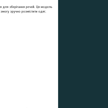
ня для зберігання речей. Ця модель
змогу зручно розмістити одяг,