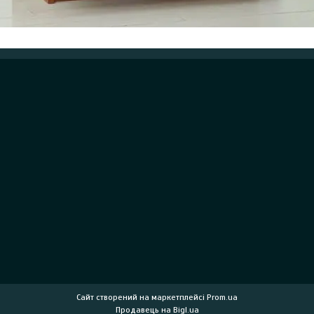
Сайт створений на маркетплейсі
Prom.ua
Продавець на Bigl.ua