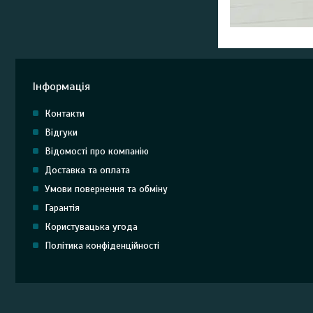
Інформація
Контакти
Відгуки
Відомості про компанію
Доставка та оплата
Умови повернення та обміну
Гарантія
Користувацька угода
Політика конфіденційності