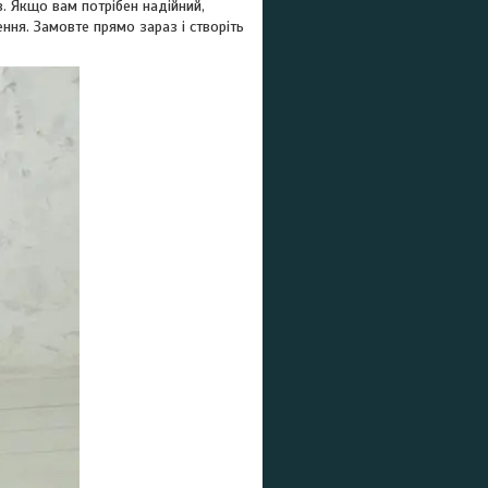
. Якщо вам потрібен надійний,
ння. Замовте прямо зараз і створіть