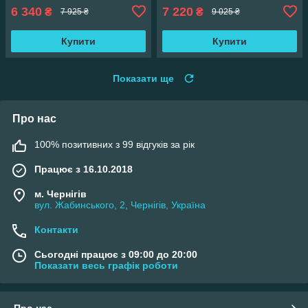
6 340
7 220
₴
₴
7 925 ₴
9 025 ₴
Купити
Купити
Показати ще
Про нас
100% позитивних з 99 відгуків за рік
Працює з 16.10.2018
м. Чернігів
вул. Жабинського, 2, Чернігів, Україна
Контакти
Сьогодні працює з 09:00 до 20:00
Показати весь графік роботи
Про нас