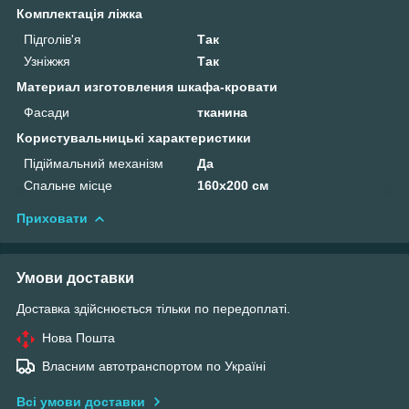
Комплектація ліжка
Підголів'я
Так
Узніжжя
Так
Материал изготовления шкафа-кровати
Фасади
тканина
Користувальницькі характеристики
Підіймальний механізм
Да
Спальне місце
160х200 см
Приховати
Умови доставки
Доставка здійснюється тільки по передоплаті.
Нова Пошта
Власним автотранспортом по Україні
Всі умови доставки