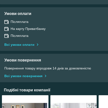
Умови оплати
Післяплата
На карту Приватбанку
Післяплата
Всі умови оплати
Умови повернення
Повернення товару впродовж 14 днів за домовленістю
Всі умови повернення
Подібні товари компанії