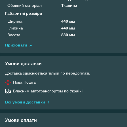
Обивний матеріал
Тканина
Габаритні розміри
Ширина
440 мм
Глибина
440 мм
Висота
880 мм
Приховати
Умови доставки
Доставка здійснюється тільки по передоплаті.
Нова Пошта
Власним автотранспортом по Україні
Всі умови доставки
Умови оплати