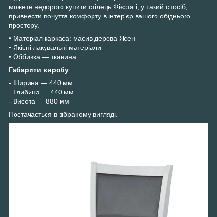
можете недорого купити стілець Фієста і, у такий спосіб,
привнести почуття комфорту в інтер'єр вашого обіднього
простору.
• Матеріал каркаса: масив дерева Ясен
• Якісні лакувальні матеріали
• Оббивка — тканина
Габарити виробу
- Ширина — 440 мм
- Глибина — 440 мм
- Висота — 880 мм
Постачається в зібраному вигляді.