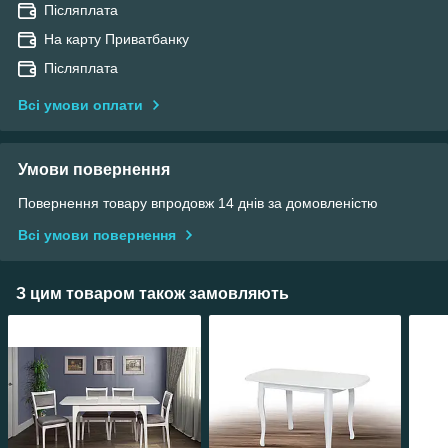
Післяплата
На карту Приватбанку
Післяплата
Всі умови оплати
Умови повернення
Повернення товару впродовж 14 днів за домовленістю
Всі умови повернення
З цим товаром також замовляють