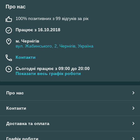
Про нас
100% позитивних з 99 відгуків за рік
Працює з 16.10.2018
м. Чернігів
вул. Жабинського, 2, Чернігів, Україна
Контакти
Сьогодні працює з 09:00 до 20:00
Показати весь графік роботи
Про нас
Контакти
Доставка та оплата
Графік роботи