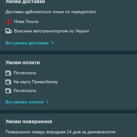
Умови доставки
Доставка здійснюється тільки по передоплаті.
Нова Пошта
Власним автотранспортом по Україні
Всі умови доставки
Умови оплати
Післяплата
На карту Приватбанку
Післяплата
Всі умови оплати
Умови повернення
Повернення товару впродовж 14 днів за домовленістю