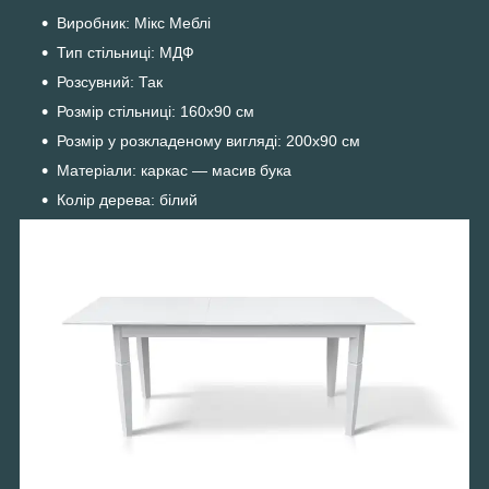
Виробник: Мікс Меблі
Тип стільниці: МДФ
Розсувний: Так
Розмір стільниці: 160х90 см
Розмір у розкладеному вигляді: 200х90 см
Матеріали: каркас — масив бука
Колір дерева: білий