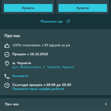
Купити
Купити
Показати ще
Про нас
100% позитивних з 99 відгуків за рік
Працює з 16.10.2018
м. Чернігів
вул. Жабинського, 2, Чернігів, Україна
Контакти
Сьогодні працює з 09:00 до 20:00
Показати весь графік роботи
Про нас