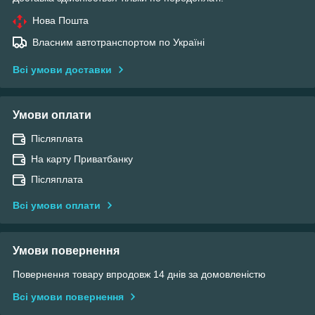
Нова Пошта
Власним автотранспортом по Україні
Всі умови доставки
Умови оплати
Післяплата
На карту Приватбанку
Післяплата
Всі умови оплати
Умови повернення
Повернення товару впродовж 14 днів за домовленістю
Всі умови повернення