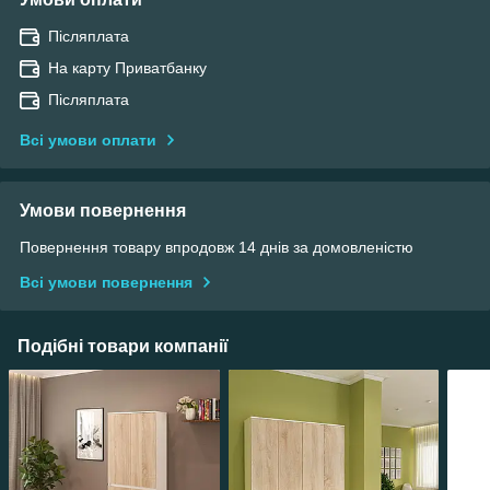
Післяплата
На карту Приватбанку
Післяплата
Всі умови оплати
Умови повернення
Повернення товару впродовж 14 днів за домовленістю
Всі умови повернення
Подібні товари компанії