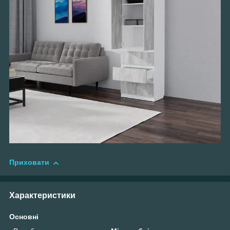
Приховати
Характеристики
Основні