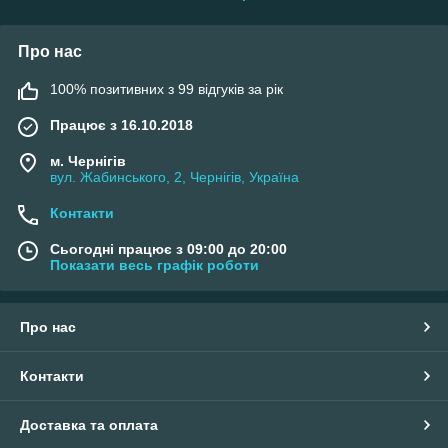
Про нас
100% позитивних з 99 відгуків за рік
Працює з 16.10.2018
м. Чернігів
вул. Жабинського, 2, Чернігів, Україна
Контакти
Сьогодні працює з 09:00 до 20:00
Показати весь графік роботи
Про нас
Контакти
Доставка та оплата