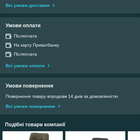
Всі умови доставки
Умови оплати
Післяплата
На карту Приватбанку
Післяплата
Всі умови оплати
Умови повернення
Повернення товару впродовж 14 днів за домовленістю
Всі умови повернення
Подібні товари компанії