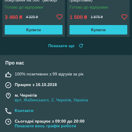
сірий)
Готово до відправки
Готово до відправки
3 460
1 500
₴
₴
4 325 ₴
1 875 ₴
Купити
Купити
Показати ще
Про нас
100% позитивних з 99 відгуків за рік
Працює з 16.10.2018
м. Чернігів
вул. Жабинського, 2, Чернігів, Україна
Контакти
Сьогодні працює з 09:00 до 20:00
Показати весь графік роботи