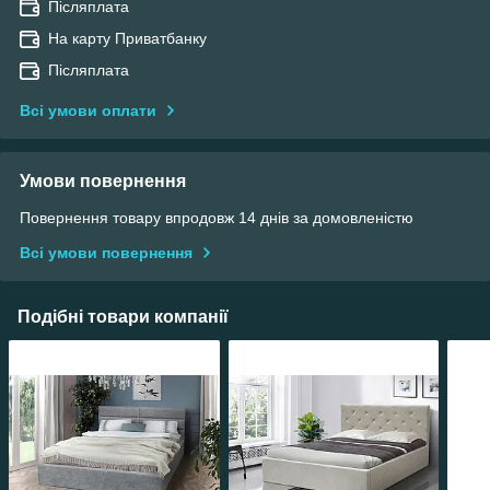
Післяплата
На карту Приватбанку
Післяплата
Всі умови оплати
Умови повернення
Повернення товару впродовж 14 днів за домовленістю
Всі умови повернення
Подібні товари компанії