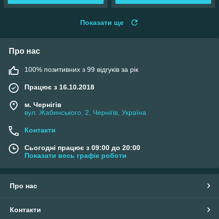
Показати ще
Про нас
100% позитивних з 99 відгуків за рік
Працює з 16.10.2018
м. Чернігів
вул. Жабинського, 2, Чернігів, Україна
Контакти
Сьогодні працює з 09:00 до 20:00
Показати весь графік роботи
Про нас
Контакти