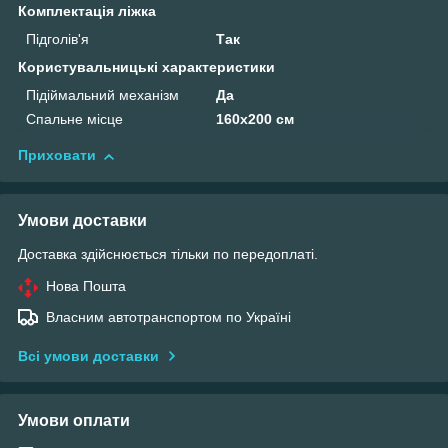
Комплектація ліжка
Підголів'я
Так
Користувальницькі характеристики
Підіймальний механізм
Да
Спальне місце
160х200 см
Приховати
Умови доставки
Доставка здійснюється тільки по передоплаті.
Нова Пошта
Власним автотранспортом по Україні
Всі умови доставки
Умови оплати