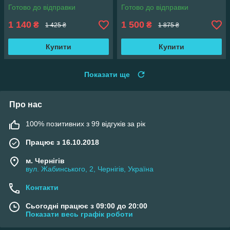
Готово до відправки
Готово до відправки
1 140
1 500
₴
₴
1 425 ₴
1 875 ₴
Купити
Купити
Показати ще
Про нас
100% позитивних з 99 відгуків за рік
Працює з 16.10.2018
м. Чернігів
вул. Жабинського, 2, Чернігів, Україна
Контакти
Сьогодні працює з 09:00 до 20:00
Показати весь графік роботи