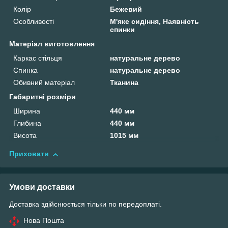
Колір
Бежевий
Особливості
М'яке сидіння, Наявність
спинки
Матеріал виготовлення
Каркас стільця
натуральне дерево
Спинка
натуральне дерево
Обивний матеріал
Тканина
Габаритні розміри
Ширина
440 мм
Глибина
440 мм
Висота
1015 мм
Приховати
Умови доставки
Доставка здійснюється тільки по передоплаті.
Нова Пошта