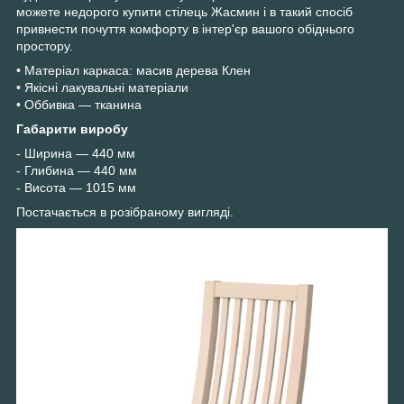
можете недорого купити стілець Жасмин і в такий спосіб
привнести почуття комфорту в інтер'єр вашого обіднього
простору.
• Матеріал каркаса: масив дерева Клен
• Якісні лакувальні матеріали
• Оббивка — тканина
Габарити виробу
- Ширина — 440 мм
- Глибина — 440 мм
- Висота — 1015 мм
Постачається в розібраному вигляді.