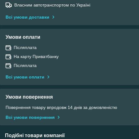
Власним автотранспортом по Україні
Всі умови доставки
Умови оплати
Післяплата
На карту Приватбанку
Післяплата
Всі умови оплати
Умови повернення
Повернення товару впродовж 14 днів за домовленістю
Всі умови повернення
Подібні товари компанії