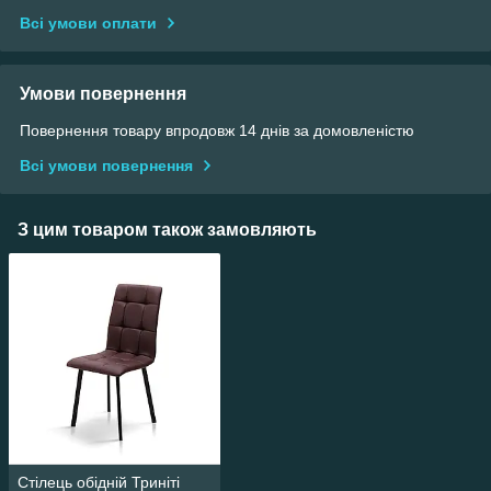
Всі умови оплати
Умови повернення
Повернення товару впродовж 14 днів за домовленістю
Всі умови повернення
З цим товаром також замовляють
Стілець обідній Триніті