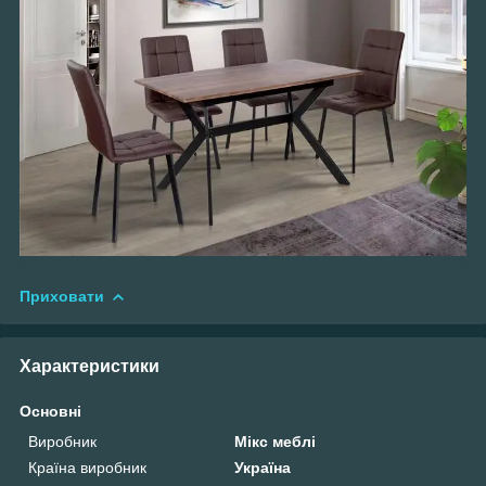
Приховати
Характеристики
Основні
Виробник
Мікс меблі
Країна виробник
Україна