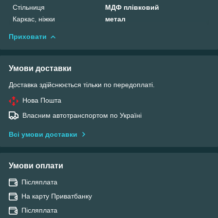
Стільниця
МДФ плівковий
Каркас, ніжки
метал
Приховати
Умови доставки
Доставка здійснюється тільки по передоплаті.
Нова Пошта
Власним автотранспортом по Україні
Всі умови доставки
Умови оплати
Післяплата
На карту Приватбанку
Післяплата