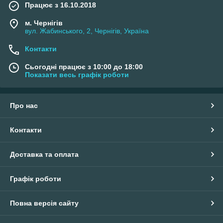
Працює з 16.10.2018
м. Чернігів
вул. Жабинського, 2, Чернігів, Україна
Контакти
Сьогодні працює з 10:00 до 18:00
Показати весь графік роботи
Про нас
Контакти
Доставка та оплата
Графік роботи
Повна версія сайту