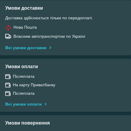
Умови доставки
Доставка здійснюється тільки по передоплаті.
Нова Пошта
Власним автотранспортом по Україні
Всі умови доставки
Умови оплати
Післяплата
На карту Приватбанку
Післяплата
Всі умови оплати
Умови повернення