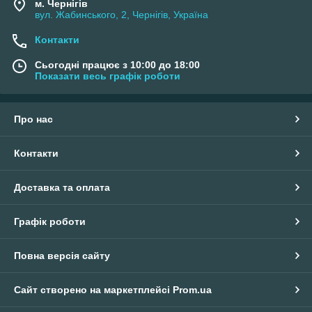
м. Чернігів
вул. Жабинського, 2, Чернігів, Україна
Контакти
Сьогодні працює з 10:00 до 18:00
Показати весь графік роботи
Про нас
Контакти
Доставка та оплата
Графік роботи
Повна версія сайту
Сайт створено на маркетплейсі
Prom.ua