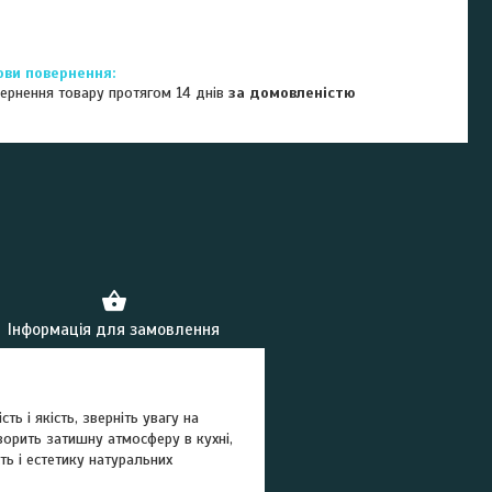
ернення товару протягом 14 днів
за домовленістю
Інформація для замовлення
ть і якість, зверніть увагу на
ворить затишну атмосферу в кухні,
сть і естетику натуральних