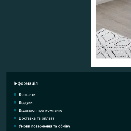
Інформація
Контакти
Відгуки
Відомості про компанію
Доставка та оплата
Умови повернення та обміну