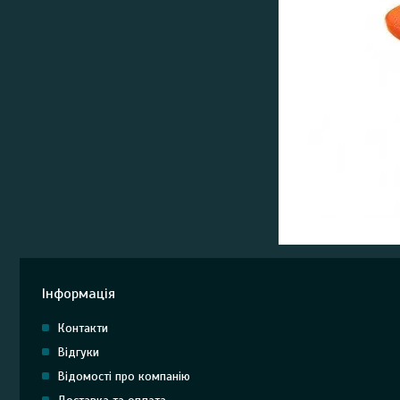
Інформація
Контакти
Відгуки
Відомості про компанію