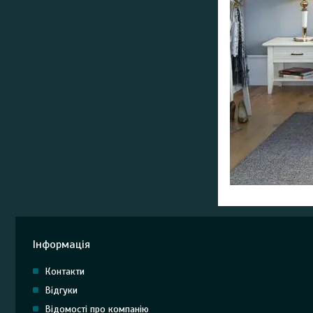
Інформація
Контакти
Відгуки
Відомості про компанію