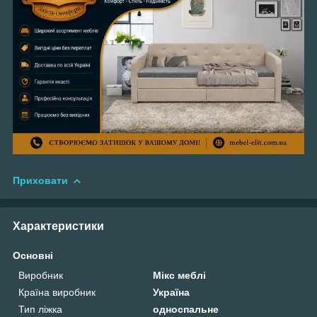
Приховати
Характеристики
Основні
Виробник
Мікс меблі
Країна виробник
Україна
Тип ліжка
односпальне