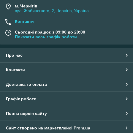
м. Чернігів
вул. Жабинського, 2, Чернігів, Україна
Контакти
Сьогодні працює з 09:00 до 20:00
Показати весь графік роботи
Про нас
Контакти
Доставка та оплата
Графік роботи
Повна версія сайту
Сайт створено на маркетплейсі
Prom.ua