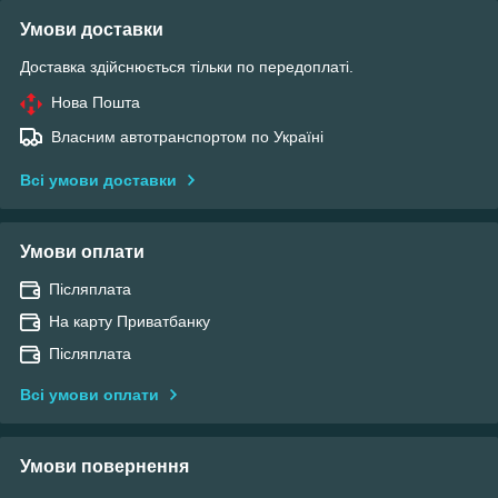
Умови доставки
Доставка здійснюється тільки по передоплаті.
Нова Пошта
Власним автотранспортом по Україні
Всі умови доставки
Умови оплати
Післяплата
На карту Приватбанку
Післяплата
Всі умови оплати
Умови повернення