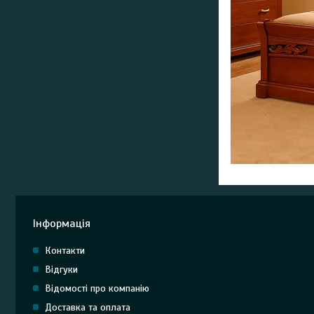
Інформація
Контакти
Відгуки
Відомості про компанію
Доставка та оплата