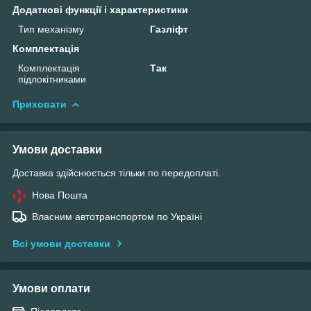
Додаткові функції і характеристики
Тип механізму
Газліфт
Комплектація
Комплектація
Так
підлокітниками
Приховати
Умови доставки
Доставка здійснюється тільки по передоплаті.
Нова Пошта
Власним автотранспортом по Україні
Всі умови доставки
Умови оплати