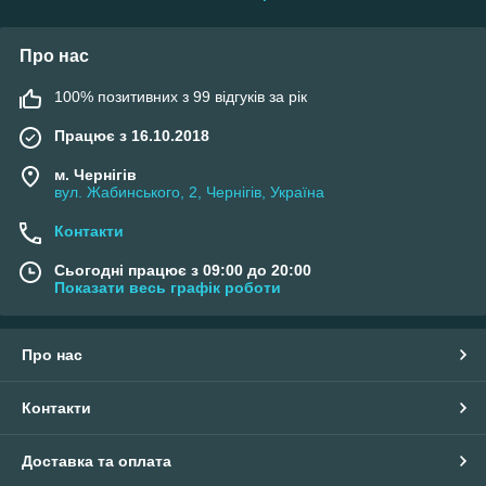
Про нас
100% позитивних з 99 відгуків за рік
Працює з 16.10.2018
м. Чернігів
вул. Жабинського, 2, Чернігів, Україна
Контакти
Сьогодні працює з 09:00 до 20:00
Показати весь графік роботи
Про нас
Контакти
Доставка та оплата