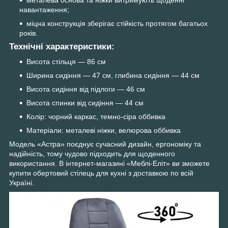
навантаження;
міцна конструкція зберігає стійкість протягом багатьох
років.
Технічні характеристики:
Висота стільця — 86 см
Ширина сидіння — 47 см, глибина сидіння — 44 см
Висота сидіння від підлоги — 46 см
Висота спинки від сидіння — 44 см
Колір: чорний каркас, темно-сіра оббивка
Матеріали: металеві ніжки, велюрова оббивка
Модель «Астра» поєднує сучасний дизайн, ергономіку та
надійність, тому чудово підходить для щоденного
використання. В інтернет-магазині «Меблі-Еліт» ви зможете
купити обертовий стілець для кухні з доставкою по всій
Україні.