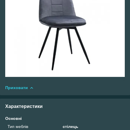
Приховати
Характеристики
Основні
Тип меблів
стілець