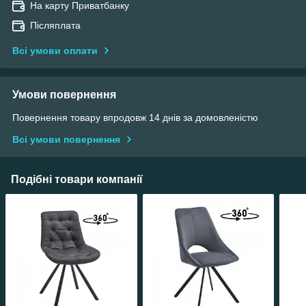
На карту Приватбанку
Післяплата
Всі умови оплати
Умови повернення
Повернення товару впродовж 14 днів за домовленістю
Всі умови повернення
Подібні товари компанії