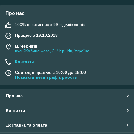
Про нас
100% позитивних з 99 відгуків за рік
Працює з 16.10.2018
м. Чернігів
вул. Жабинського, 2, Чернігів, Україна
Контакти
Сьогодні працює з 10:00 до 18:00
Показати весь графік роботи
Про нас
Контакти
Доставка та оплата