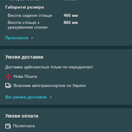
Габаритні розміри
Висота сидіння стільця
460 мм
Висота стільця з
860 мм
урахуванням спинки
Приховати
Умови доставки
Доставка здійснюється тільки по передоплаті.
Нова Пошта
Власним автотранспортом по Україні
Всі умови доставки
Умови оплати
Післяплата