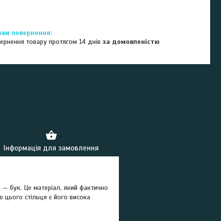
ернення товару протягом 14 днів
за домовленістю
Інформація для замовлення
 — бук. Це матеріал, який фактично
 цього стільця є його висока