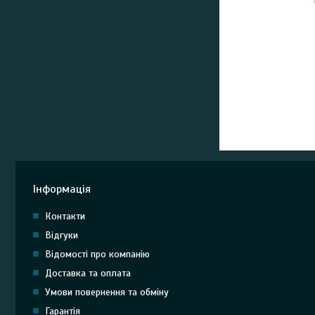
Інформація
Контакти
Відгуки
Відомості про компанію
Доставка та оплата
Умови повернення та обміну
Гарантія