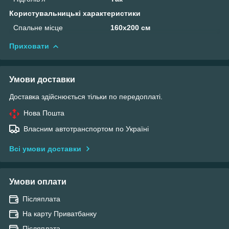
Користувальницькі характеристики
Спальне місце
160х200 см
Приховати
Умови доставки
Доставка здійснюється тільки по передоплаті.
Нова Пошта
Власним автотранспортом по Україні
Всі умови доставки
Умови оплати
Післяплата
На карту Приватбанку
Післяплата