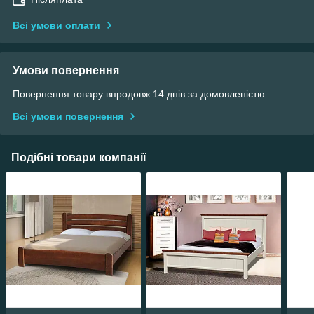
Всі умови оплати
Умови повернення
Повернення товару впродовж 14 днів за домовленістю
Всі умови повернення
Подібні товари компанії