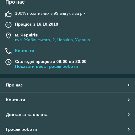
Про нас
100% позитивних з 99 відгуків за рік
Працює з 16.10.2018
м. Чернігів
вул. Жабинського, 2, Чернігів, Україна
Контакти
Сьогодні працює з 09:00 до 20:00
Показати весь графік роботи
Про нас
Контакти
Доставка та оплата
Графік роботи